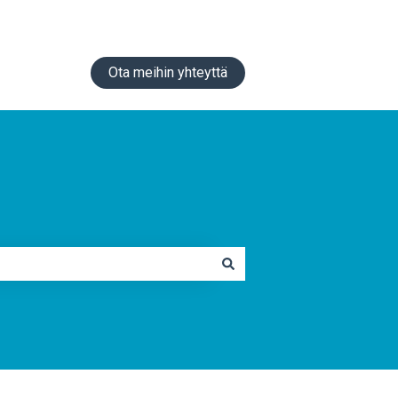
Ota meihin yhteyttä