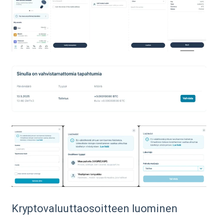
Kryptovaluuttaosoitteen luominen