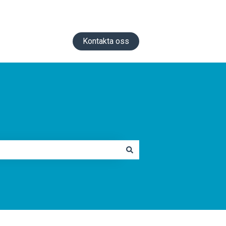
Kontakta oss