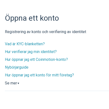
Öppna ett konto
Registrering av konto och verifiering av identitet
Vad är KYC-blanketten?
Hur verifierar jag min identitet?
Hur öppnar jag ett Coinmotion-konto?
Nybörjarguide
Hur öppnar jag ett konto för mitt företag?
Se mer
▼